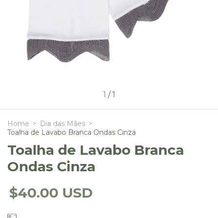
1
/
1
Home
>
Dia das Mães
>
Toalha de Lavabo Branca Ondas Cinza
Toalha de Lavabo Branca
Ondas Cinza
$40.00 USD