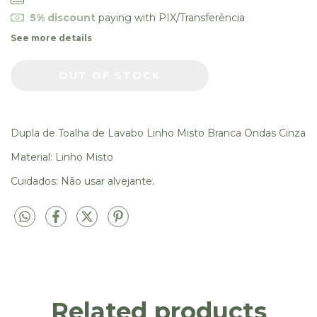
5% discount
paying with PIX/Transferência
See more details
Dupla de Toalha de Lavabo Linho Misto Branca Ondas Cinza
Material: Linho Misto
Cuidados: Não usar alvejante.
Related products