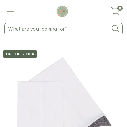
0
OUT OF STOCK